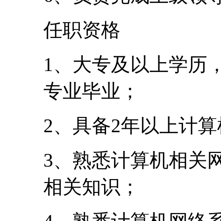
任职资格
1、大专及以上学历
专业毕业；
2、具备2年以上计
3、熟悉计算机相关
相关知识；