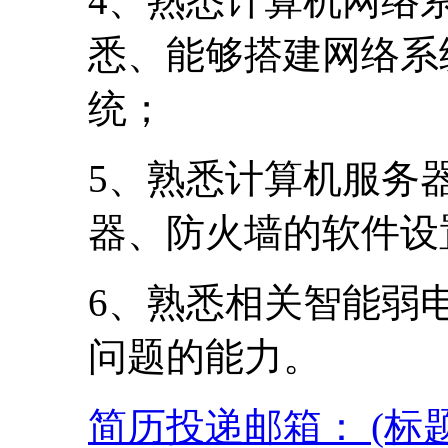
4、熟悉计算机网络
悉、能够搭建网络系
统；
5、熟悉计算机服务
器、防火墙的软件设
6、熟悉相关智能弱
问题的能力。
简历投递邮箱： (标