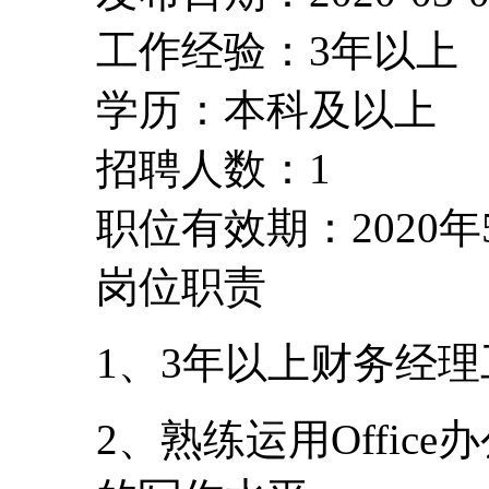
工作经验：3年以上
学历：本科及以上
招聘人数：1
职位有效期：2020年
岗位职责
1、3年以上财务经
2、熟练运用Offi