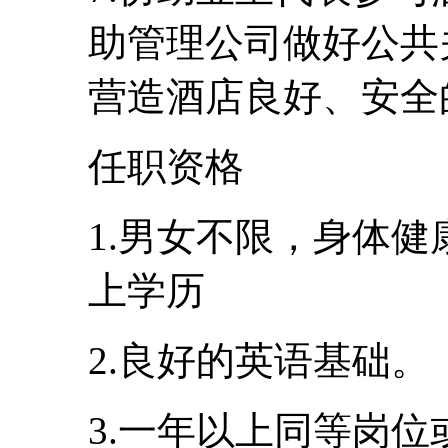
助管理公司做好公共
营造酒店良好、安全
任职资格
1.男女不限，身体健
上学历
2.良好的英语基础。
3.一年以上同等岗