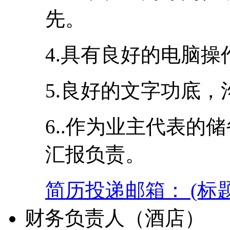
先。
4.具有良好的电脑
5.良好的文字功底
6..作为业主代表的
汇报负责。
简历投递邮箱： (标
财务负责人（酒店）