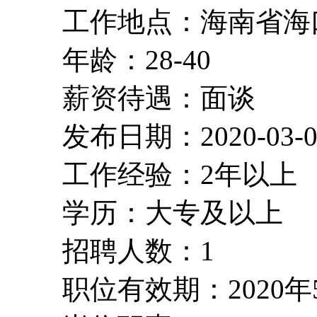
工作地点：海南省海
年龄：28-40
薪资待遇：面谈
发布日期：2020-03-0
工作经验：2年以上
学历：大专及以上
招聘人数：1
职位有效期：2020年