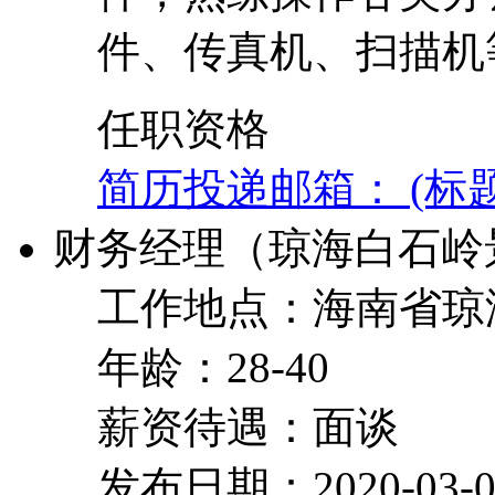
件、传真机、扫描机
任职资格
简历投递邮箱： (标
财务经理（琼海白石岭
工作地点：海南省琼
年龄：28-40
薪资待遇：面谈
发布日期：2020-03-0