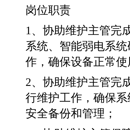
岗位职责
1、协助维护主管完
系统、智能弱电系统
作，确保设备正常使
2、协助维护主管完
行维护工作，确保系
安全备份和管理；