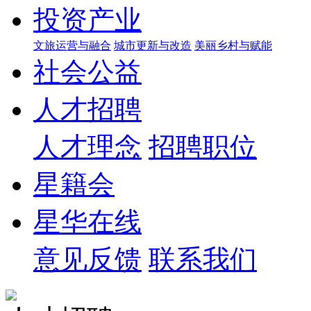
投资产业
文旅运营与融合
城市更新与改造
美丽乡村与赋能
社会公益
人才招聘
人才理念
招聘职位
星籍会
星华在线
意见反馈
联系我们