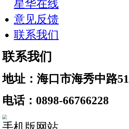
星华在线
意见反馈
联系我们
联系我们
地址：海口市海秀中路51
电话：0898-66766228
手机版网站