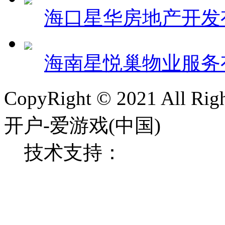
海口星华房地产开发
海南星悦巢物业服务
CopyRight © 2021 All
开户-爱游戏(中国)
技术支持：