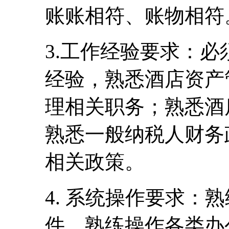
账账相符、账物相符
3.工作经验要求：
经验，熟悉酒店资产
理相关职务；熟悉酒
熟悉一般纳税人财务
相关政策。
4. 系统操作要求：熟
件，熟练操作各类办