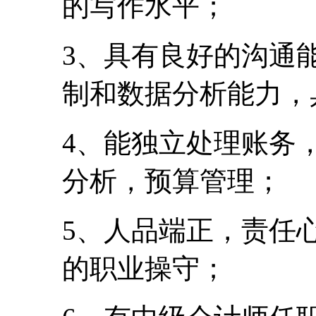
的写作水平；
3、具有良好的沟通
制和数据分析能力，
4、能独立处理账务
分析，预算管理；
5、人品端正，责任
的职业操守；