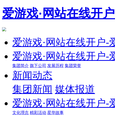
爱游戏·网站在线开户
爱游戏·网站在线开户-爱
爱游戏·网站在线开户-爱
集团简介
旗下公司
发展历程
集团荣誉
新闻动态
集团新闻
媒体报道
爱游戏·网站在线开户-爱
文化理念
精彩活动
星华故事