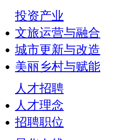
投资产业
文旅运营与融合
城市更新与改造
美丽乡村与赋能
人才招聘
人才理念
招聘职位