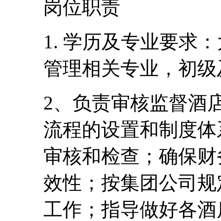
岗位职责
1. 学历及专业要求
管理相关专业，初级
2、负责审核监督酒
流程的设置和制度体
审核和检查；确保财
效性；按集团公司规
工作；指导做好各酒