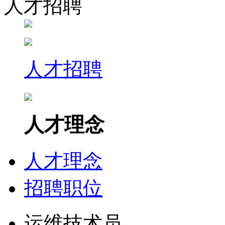
人才招聘
人才招聘
人才理念
人才理念
招聘职位
运维技术员