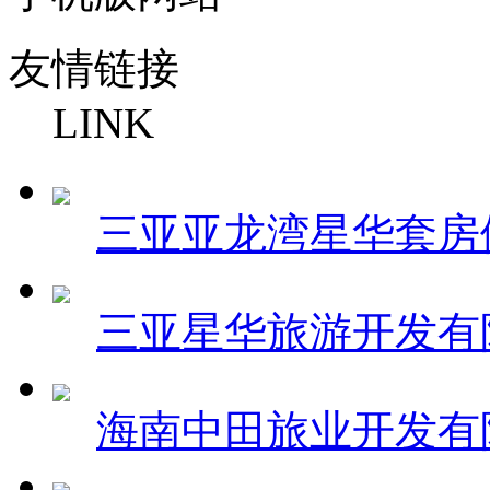
友情链接
LINK
三亚亚龙湾星华套房
三亚星华旅游开发有
海南中田旅业开发有