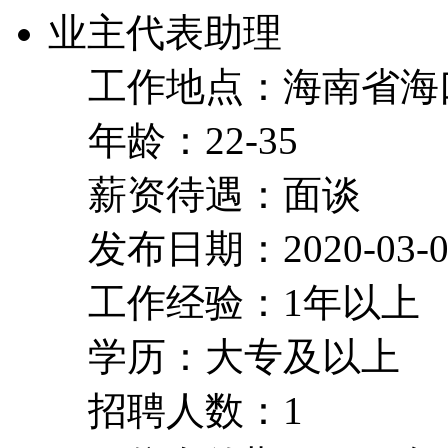
业主代表助理
工作地点：海南省海
年龄：22-35
薪资待遇：面谈
发布日期：2020-03-0
工作经验：1年以上
学历：大专及以上
招聘人数：1