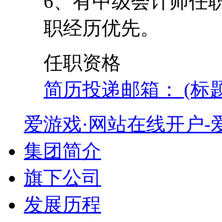
6、有中级会计师任
职经历优先。
任职资格
简历投递邮箱： (标
爱游戏·网站在线开户-爱
集团简介
旗下公司
发展历程