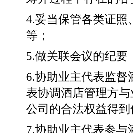
4.妥当保管各类证
等；
5.做关联会议的纪要
6.协助业主代表监
表协调酒店管理方与
公司的合法权益得到
7.协助业主代表参