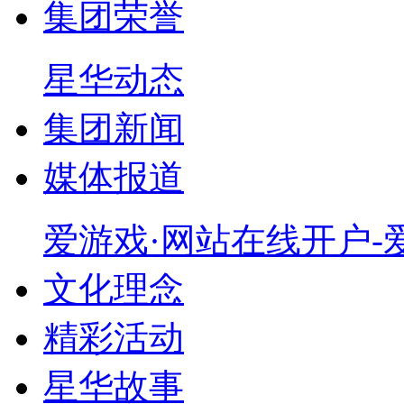
集团荣誉
星华动态
集团新闻
媒体报道
爱游戏·网站在线开户-爱
文化理念
精彩活动
星华故事