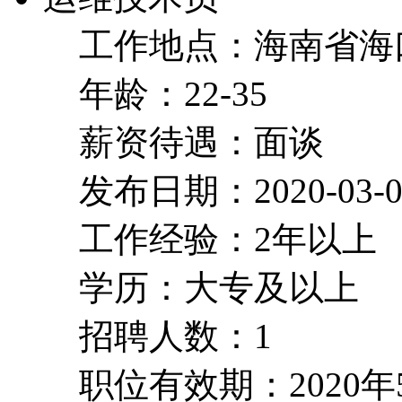
工作地点：海南省海
年龄：22-35
薪资待遇：面谈
发布日期：2020-03-0
工作经验：2年以上
学历：大专及以上
招聘人数：1
职位有效期：2020年