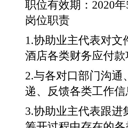
职位有效期：2020年
岗位职责
1.协助业主代表对
酒店各类财务应付款
2.与各对口部门沟
递、反馈各类工作信
3.协助业主代表跟
筹开过程中存在的各