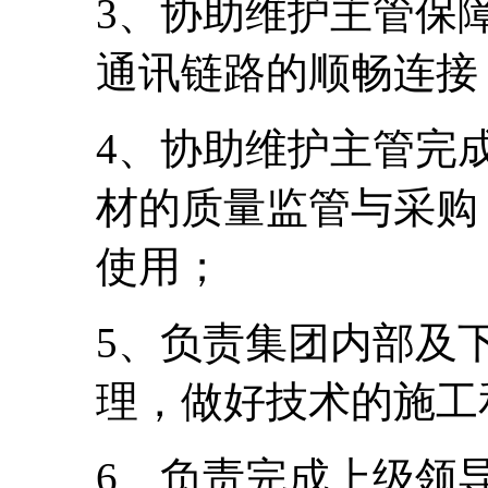
3、协助维护主管保
通讯链路的顺畅连接
4、协助维护主管完
材的质量监管与采购
使用；
5、负责集团内部及
理，做好技术的施工
6、负责完成上级领