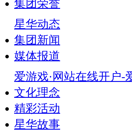
集团荣誉
星华动态
集团新闻
媒体报道
爱游戏·网站在线开户-爱
文化理念
精彩活动
星华故事