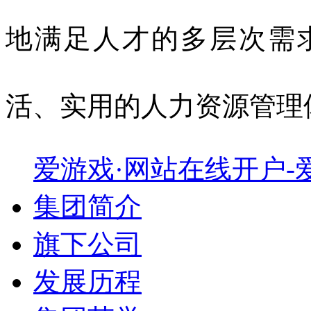
地满足人才的多层次需
活、实用的人力资源管理
爱游戏·网站在线开户-爱
集团简介
旗下公司
发展历程