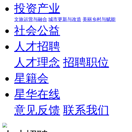
投资产业
文旅运营与融合
城市更新与改造
美丽乡村与赋能
社会公益
人才招聘
人才理念
招聘职位
星籍会
星华在线
意见反馈
联系我们