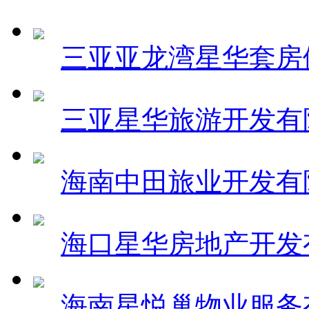
三亚亚龙湾星华套房
三亚星华旅游开发有
海南中田旅业开发有
海口星华房地产开发
海南星悦巢物业服务