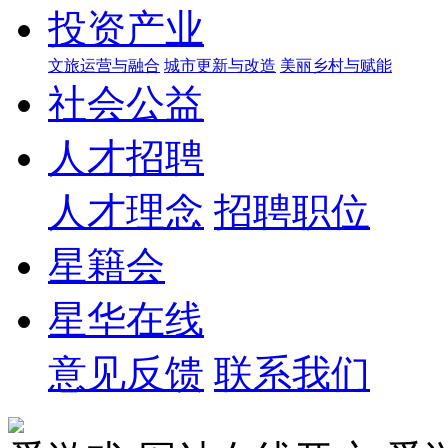
投资产业
文旅运营与融合
城市更新与改造
美丽乡村与赋能
社会公益
人才招聘
人才理念
招聘职位
星籍会
星华在线
意见反馈
联系我们