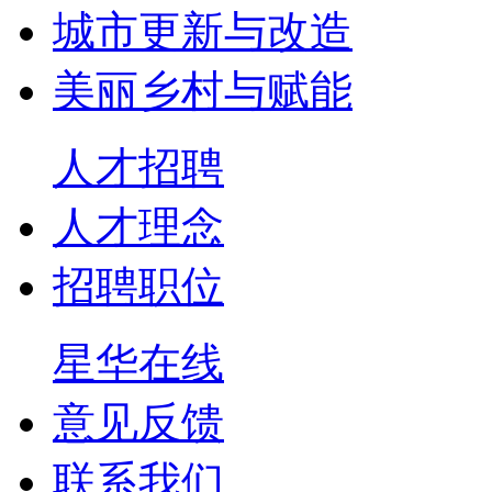
城市更新与改造
美丽乡村与赋能
人才招聘
人才理念
招聘职位
星华在线
意见反馈
联系我们